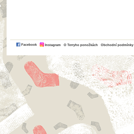
PayPal
Facebook
Instagram
O Terryho ponožkách
Obchodní podmínky