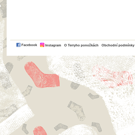
PayPal
Facebook
Instagram
O Terryho ponožkách
Obchodní podmínky