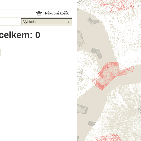
Nákupní košík
 celkem: 0