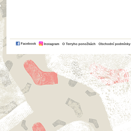
PayPal
Facebook
Instagram
O Terryho ponožkách
Obchodní podmínky