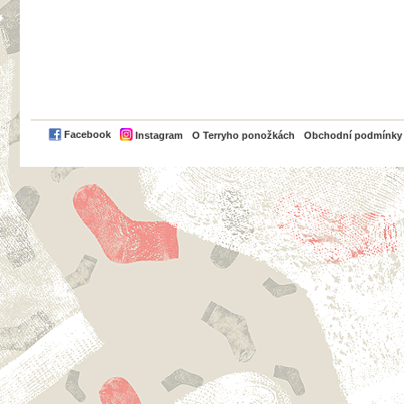
PayPal
Facebook
Instagram
O Terryho ponožkách
Obchodní podmínky