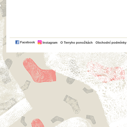
PayPal
Facebook
Instagram
O Terryho ponožkách
Obchodní podmínky