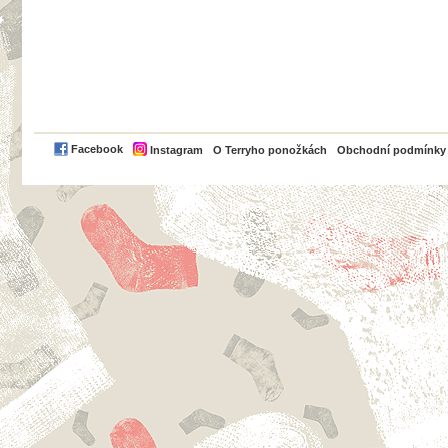
PayPal
Facebook
Instagram
O Terryho ponožkách
Obchodní podmínky