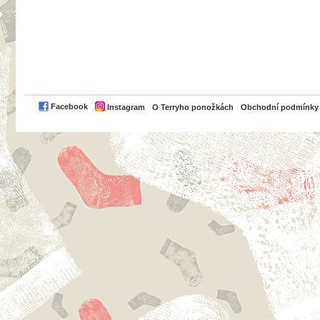
PayPal
Facebook
Instagram
O Terryho ponožkách
Obchodní podmínky