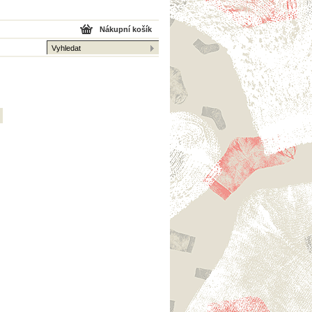
Nákupní košík