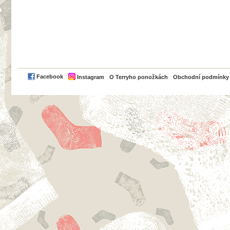
PayPal
Facebook
Instagram
O Terryho ponožkách
Obchodní podmínky