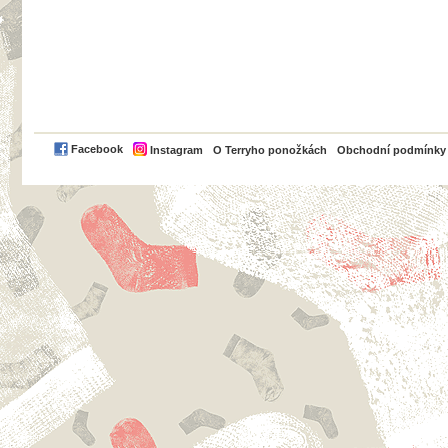
PayPal
Facebook
Instagram
O Terryho ponožkách
Obchodní podmínky