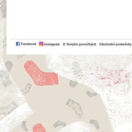
PayPal
Facebook
Instagram
O Terryho ponožkách
Obchodní podmínky