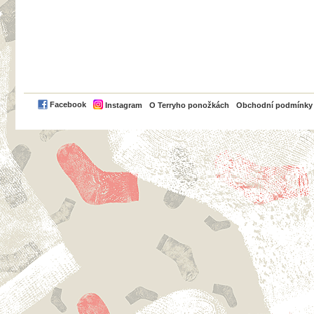
PayPal
Facebook
Instagram
O Terryho ponožkách
Obchodní podmínky