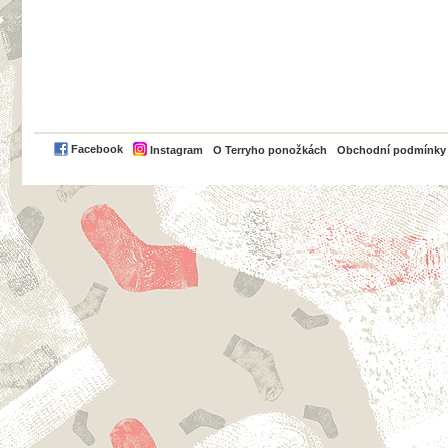
PayPal
Facebook
Instagram
O Terryho ponožkách
Obchodní podmínky