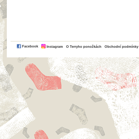
PayPal
Facebook
Instagram
O Terryho ponožkách
Obchodní podmínky