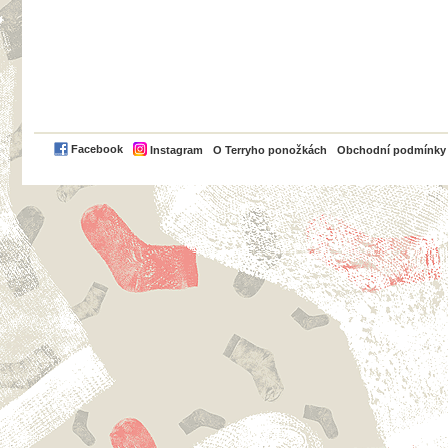
PayPal
Facebook
Instagram
O Terryho ponožkách
Obchodní podmínky