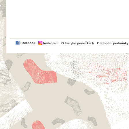
PayPal
Facebook
Instagram
O Terryho ponožkách
Obchodní podmínky