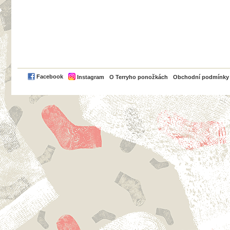
PayPal
Facebook
Instagram
O Terryho ponožkách
Obchodní podmínky