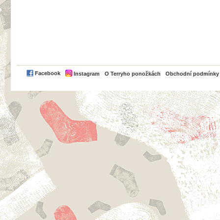
PayPal
Facebook
Instagram
O Terryho ponožkách
Obchodní podmínky