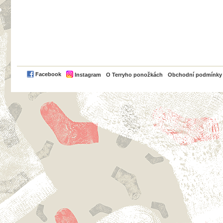
PayPal
Facebook
Instagram
O Terryho ponožkách
Obchodní podmínky