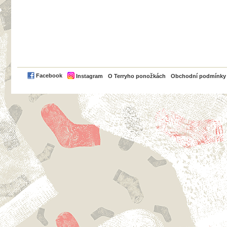
PayPal
Facebook
Instagram
O Terryho ponožkách
Obchodní podmínky