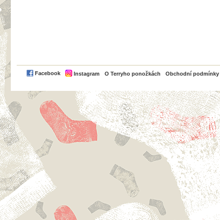
PayPal
Facebook
Instagram
O Terryho ponožkách
Obchodní podmínky