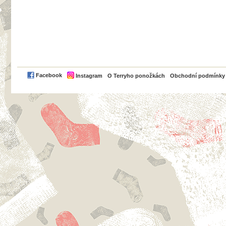
PayPal
Facebook
Instagram
O Terryho ponožkách
Obchodní podmínky