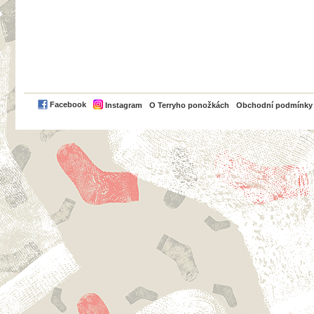
PayPal
Facebook
Instagram
O Terryho ponožkách
Obchodní podmínky