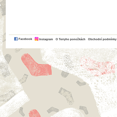
PayPal
Facebook
Instagram
O Terryho ponožkách
Obchodní podmínky