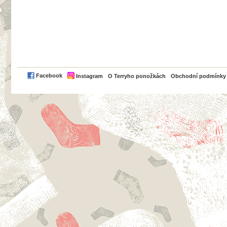
PayPal
Facebook
Instagram
O Terryho ponožkách
Obchodní podmínky