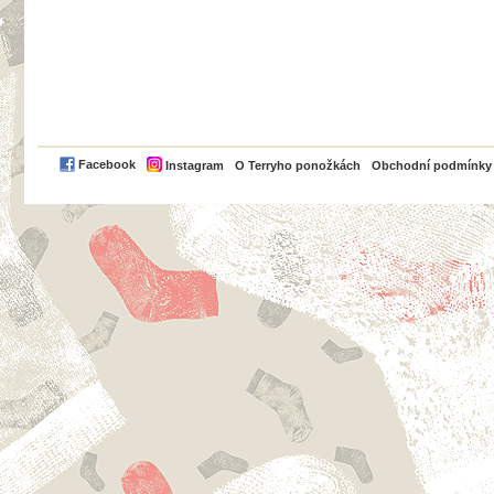
PayPal
Facebook
Instagram
O Terryho ponožkách
Obchodní podmínky