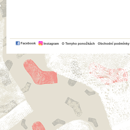
PayPal
Facebook
Instagram
O Terryho ponožkách
Obchodní podmínky