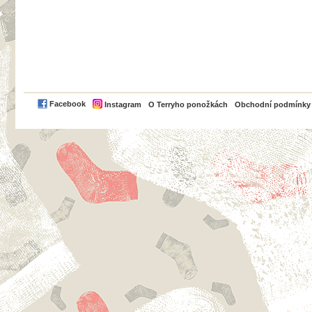
PayPal
Facebook
Instagram
O Terryho ponožkách
Obchodní podmínky