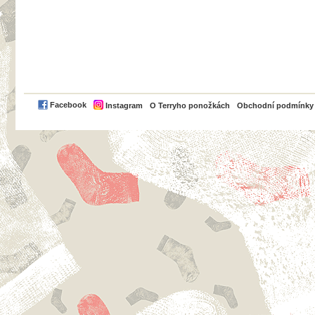
PayPal
Facebook
Instagram
O Terryho ponožkách
Obchodní podmínky