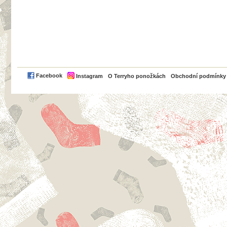
PayPal
Facebook
Instagram
O Terryho ponožkách
Obchodní podmínky