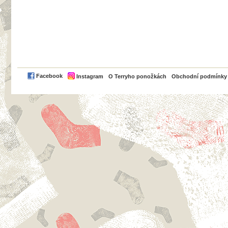
PayPal
Facebook
Instagram
O Terryho ponožkách
Obchodní podmínky