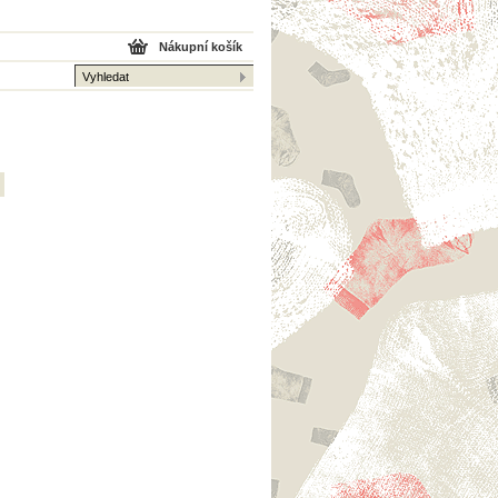
Nákupní košík