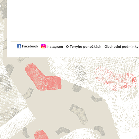
PayPal
Facebook
Instagram
O Terryho ponožkách
Obchodní podmínky