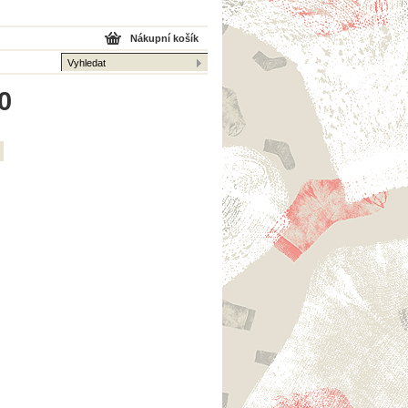
Nákupní košík
0