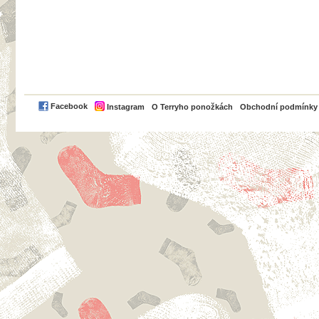
PayPal
Facebook
Instagram
O Terryho ponožkách
Obchodní podmínky