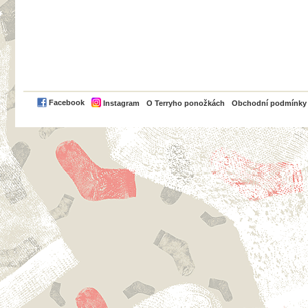
PayPal
Facebook
Instagram
O Terryho ponožkách
Obchodní podmínky