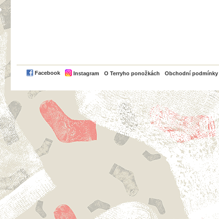
PayPal
Facebook
Instagram
O Terryho ponožkách
Obchodní podmínky