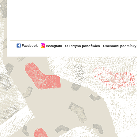
PayPal
Facebook
Instagram
O Terryho ponožkách
Obchodní podmínky