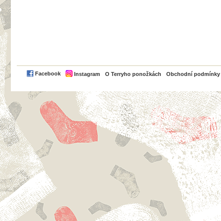
PayPal
Facebook
Instagram
O Terryho ponožkách
Obchodní podmínky