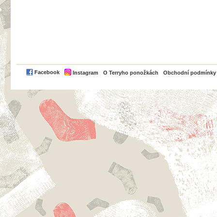
PayPal
Facebook
Instagram
O Terryho ponožkách
Obchodní podmínky