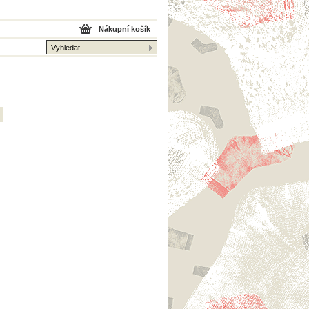
Nákupní košík