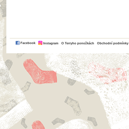
PayPal
Facebook
Instagram
O Terryho ponožkách
Obchodní podmínky