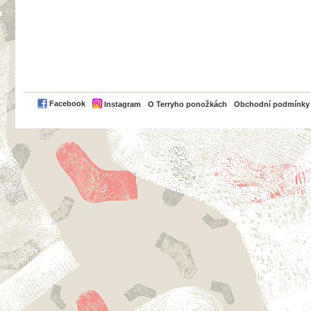
PayPal
Facebook
Instagram
O Terryho ponožkách
Obchodní podmínky