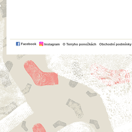
PayPal
Facebook
Instagram
O Terryho ponožkách
Obchodní podmínky