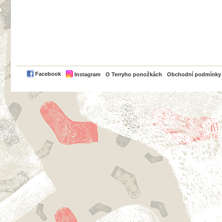
PayPal
Facebook
Instagram
O Terryho ponožkách
Obchodní podmínky