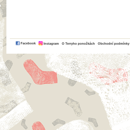
PayPal
Facebook
Instagram
O Terryho ponožkách
Obchodní podmínky