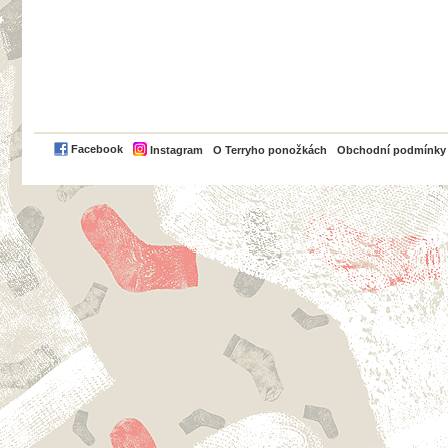
PayPal
Facebook
Instagram
O Terryho ponožkách
Obchodní podmínky