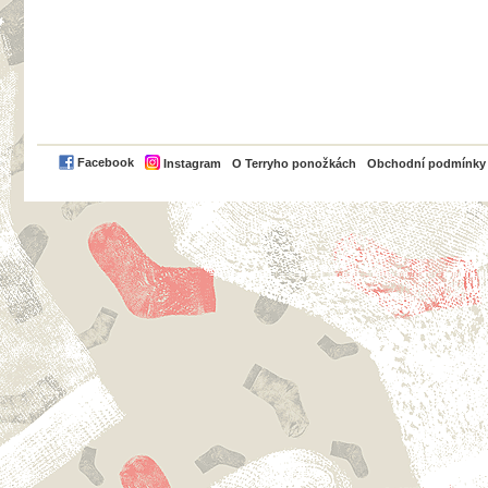
PayPal
Facebook
Instagram
O Terryho ponožkách
Obchodní podmínky