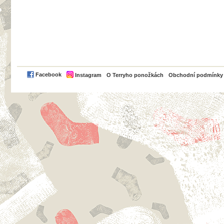
PayPal
Facebook
Instagram
O Terryho ponožkách
Obchodní podmínky